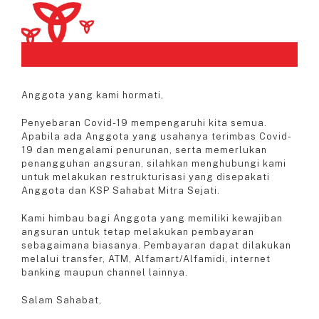
Anggota yang kami hormati,
Penyebaran Covid-19 mempengaruhi kita semua.
Apabila ada Anggota yang usahanya terimbas Covid-
19 dan mengalami penurunan, serta memerlukan
penangguhan angsuran, silahkan menghubungi kami
untuk melakukan restrukturisasi yang disepakati
Anggota dan KSP Sahabat Mitra Sejati.
Kami himbau bagi Anggota yang memiliki kewajiban
angsuran untuk tetap melakukan pembayaran
sebagaimana biasanya. Pembayaran dapat dilakukan
melalui transfer, ATM, Alfamart/Alfamidi, internet
banking maupun channel lainnya.
Salam Sahabat,