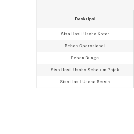
Deskripsi
Sisa Hasil Usaha Kotor
Beban Operasional
Beban Bunga
Sisa Hasil Usaha Sebelum Pajak
Sisa Hasil Usaha Bersih