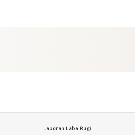
Laporan Laba Rugi