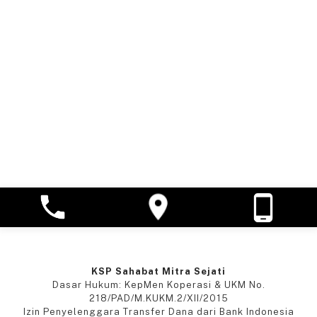
KSP Sahabat Mitra Sejati
Dasar Hukum: KepMen Koperasi & UKM No.
218/PAD/M.KUKM.2/XII/2015
Izin Penyelenggara Transfer Dana dari Bank Indonesia