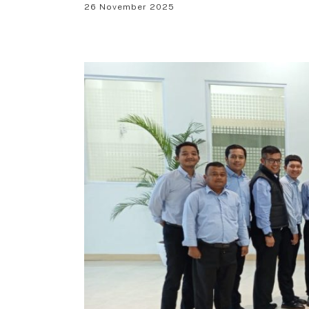
26 November 2025