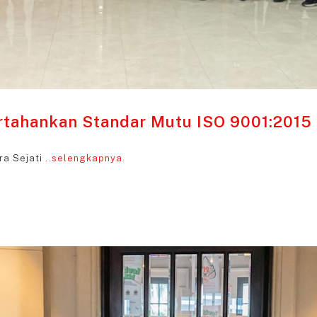
ertahankan Standar Mutu ISO 9001:2015
ra Sejati
..selengkapnya.