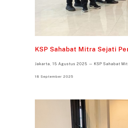
KSP Sahabat Mitra Sejati P
Jakarta, 15 Agustus 2025 — KSP Sahabat Mit
18 September 2025