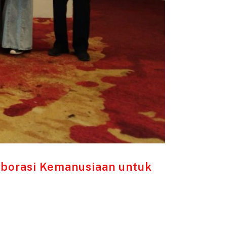
laborasi Kemanusiaan untuk