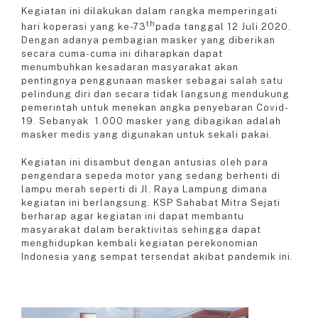
Kegiatan ini dilakukan dalam rangka memperingati
th
hari koperasi yang ke-73
pada tanggal 12 Juli 2020.
Dengan adanya pembagian masker yang diberikan
secara cuma-cuma ini diharapkan dapat
menumbuhkan kesadaran masyarakat akan
pentingnya penggunaan masker sebagai salah satu
pelindung diri dan secara tidak langsung mendukung
pemerintah untuk menekan angka penyebaran Covid-
19. Sebanyak 1.000 masker yang dibagikan adalah
masker medis yang digunakan untuk sekali pakai.
Kegiatan ini disambut dengan antusias oleh para
pengendara sepeda motor yang sedang berhenti di
lampu merah seperti di Jl. Raya Lampung dimana
kegiatan ini berlangsung. KSP Sahabat Mitra Sejati
berharap agar kegiatan ini dapat membantu
masyarakat dalam beraktivitas sehingga dapat
menghidupkan kembali kegiatan perekonomian
Indonesia yang sempat tersendat akibat pandemik ini.