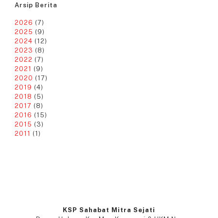
Arsip Berita
2026
(7)
2025
(9)
2024
(12)
2023
(8)
2022
(7)
2021
(9)
2020
(17)
2019
(4)
2018
(5)
2017
(8)
2016
(15)
2015
(3)
2011
(1)
KSP Sahabat Mitra Sejati