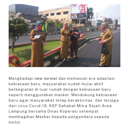
View
Larger
Image
Menghadapi
new normal
dan memasuki era adaptasi
kebiasaan baru, masyarakat sudah mulai aktif
berkegiatan di luar rumah dengan kebiasaan baru
seperti menggunakan masker. Mendukung kebiasaan
baru agar masyarakat tetap beraktivitas dan terjaga
dari virus Covid-19, KSP Sahabat Mitra Sejati Area
Lampung bersama Dinas Koperasi setempat
membagikan Masker kepada pengendara sepeda
motor.