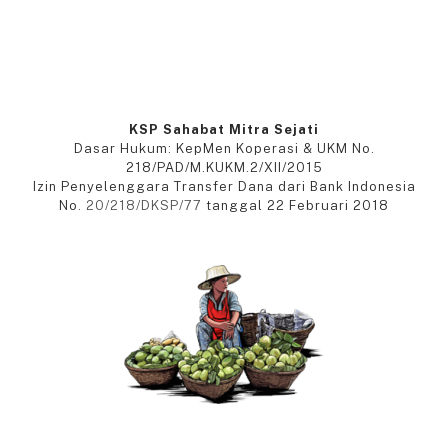
KSP Sahabat Mitra Sejati
Dasar Hukum: KepMen Koperasi & UKM No.
218/PAD/M.KUKM.2/XII/2015
Izin Penyelenggara Transfer Dana dari Bank Indonesia
No.
20/218/DKSP/77
tanggal 22 Februari 2018