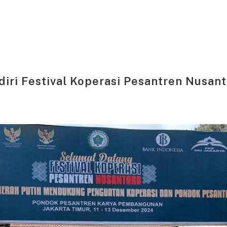
diri Festival Koperasi Pesantren Nusant