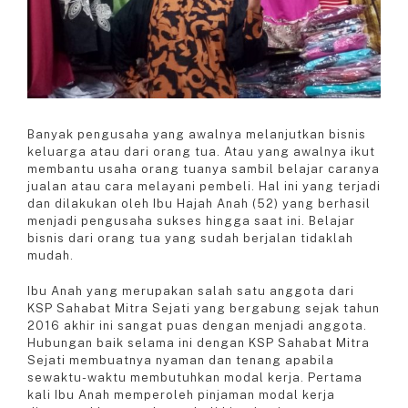
Banyak pengusaha yang awalnya melanjutkan bisnis
keluarga atau dari orang tua. Atau yang awalnya ikut
membantu usaha orang tuanya sambil belajar caranya
jualan atau cara melayani pembeli. Hal ini yang terjadi
dan dilakukan oleh Ibu Hajah Anah (52) yang berhasil
menjadi pengusaha sukses hingga saat ini. Belajar
bisnis dari orang tua yang sudah berjalan tidaklah
mudah.
Ibu Anah yang merupakan salah satu anggota dari
KSP Sahabat Mitra Sejati yang bergabung sejak tahun
2016 akhir ini sangat puas dengan menjadi anggota.
Hubungan baik selama ini dengan KSP Sahabat Mitra
Sejati membuatnya nyaman dan tenang apabila
sewaktu-waktu membutuhkan modal kerja. Pertama
kali Ibu Anah memperoleh pinjaman modal kerja